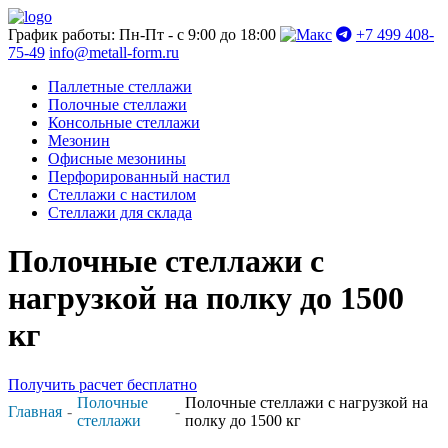
График работы: Пн-Пт - с 9:00 до 18:00
+7 499 408-
75-49
info@metall-form.ru
Паллетные стеллажи
Полочные стеллажи
Консольные стеллажи
Мезонин
Офисные мезонины
Перфорированный настил
Стеллажи с настилом
Стеллажи для склада
Полочные стеллажи с
нагрузкой на полку до 1500
кг
Получить расчет бесплатно
Полочные
Полочные стеллажи с нагрузкой на
Главная
стеллажи
полку до 1500 кг