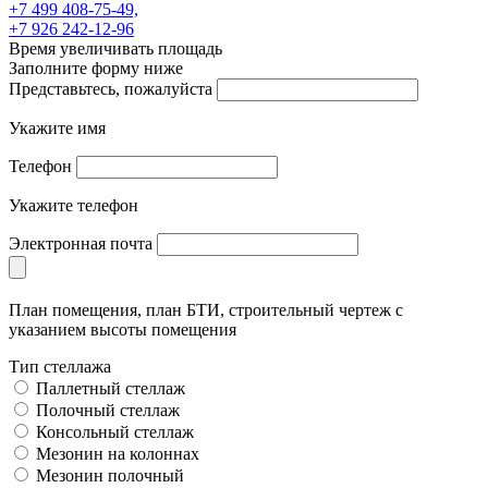
+7 499 408-75-49,
+7 926 242-12-96
Время увеличивать площадь
Заполните форму ниже
Представьтесь, пожалуйста
Укажите имя
Телефон
Укажите телефон
Электронная почта
План помещения, план БТИ, строительный чертеж с
указанием высоты помещения
Тип стеллажа
Паллетный стеллаж
Полочный стеллаж
Консольный стеллаж
Мезонин на колоннах
Мезонин полочный