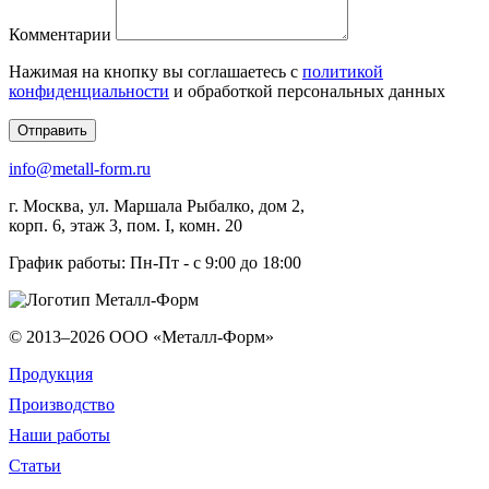
Комментарии
Нажимая на кнопку вы соглашаетесь с
политикой
конфиденциальности
и обработкой персональных данных
Отправить
info@metall-form.ru
г.
Москва
, ул.
Маршала Рыбалко, дом 2,
корп. 6, этаж 3, пом. I, комн. 20
График работы: Пн-Пт - с 9:00 до 18:00
© 2013–2026
ООО «Металл-Форм»
Продукция
Производство
Наши работы
Статьи