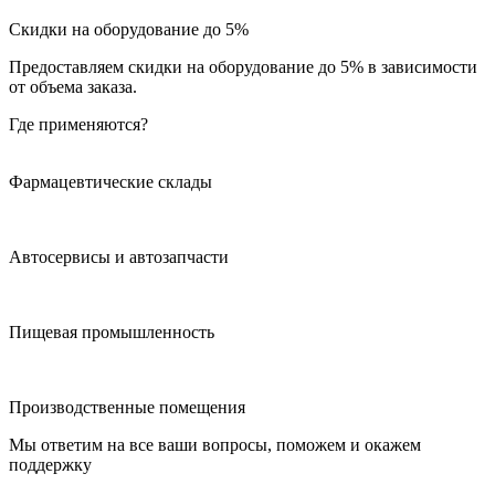
Скидки на оборудование до 5%
Предоставляем скидки на оборудование до 5% в зависимости
от объема заказа.
Где применяются?
Фармацевтические склады
Автосервисы и автозапчасти
Пищевая промышленность
Производственные помещения
Мы ответим на все ваши вопросы, поможем и окажем
поддержку