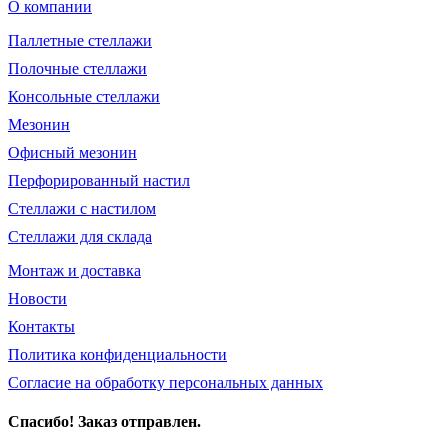
О компании
Паллетные стеллажи
Полочные стеллажи
Консольные стеллажи
Мезонин
Офисный мезонин
Перфорированный настил
Стеллажи с настилом
Стеллажи для склада
Монтаж и доставка
Новости
Контакты
Политика конфиденциальности
Согласие на обработку персональных данных
Спасибо! Заказ отправлен.