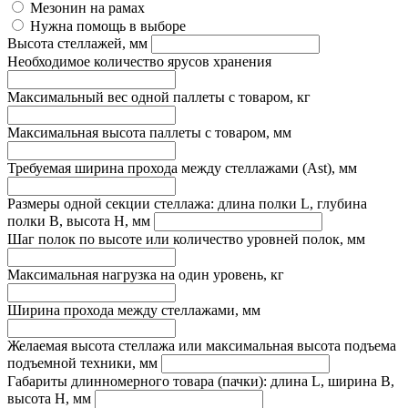
Мезонин на рамах
Нужна помощь в выборе
Высота стеллажей, мм
Необходимое количество ярусов хранения
Максимальный вес одной паллеты с товаром, кг
Максимальная высота паллеты с товаром, мм
Требуемая ширина прохода между стеллажами (Ast), мм
Размеры одной секции стеллажа: длина полки L, глубина
полки B, высота H, мм
Шаг полок по высоте или количество уровней полок, мм
Максимальная нагрузка на один уровень, кг
Ширина прохода между стеллажами, мм
Желаемая высота стеллажа или максимальная высота подъема
подъемной техники, мм
Габариты длинномерного товара (пачки): длина L, ширина B,
высота H, мм