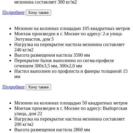
мезонина составляет 300 кг/м2
Подробнее
Хочу также
Мезонин на колоннах площадью 105 квадратных метров
Монтаж произведен в г. Москве по адресу: 2-я улица
Энтузиастов, дом 5
Нагрузка на перекрытие настила мезонина составляет
240 кг/м2
Высота размещения настила 3590 мм
Перекрытие балок выполнено из сигма-профиля
сечением 300х3,5 мм, 300х2,0 мм
Настил выполнен из профлиста и фанеры толщиной 15
мм
Подробнее
Хочу также
Мезонин на колоннах площадью 50 квадратных метров
Монтаж произведен в г. Москве по адресу: Выборгская
улица, дом 22
Нагрузка на перекрытие настила мезонина составляет
200 кг/м2
Высота размещения настила 2860 мм