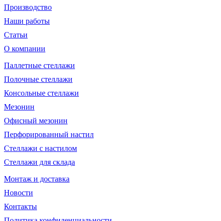
Производство
Наши работы
Статьи
О компании
Паллетные стеллажи
Полочные стеллажи
Консольные стеллажи
Мезонин
Офисный мезонин
Перфорированный настил
Стеллажи с настилом
Стеллажи для склада
Монтаж и доставка
Новости
Контакты
Политика конфиденциальности