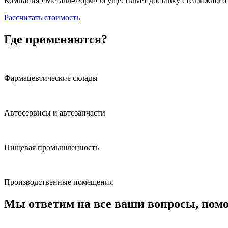
Компания «Металл-Форм» осуществляет доставку стеллажного
Рассчитать стоимость
Где применяются?
Фармацевтические склады
Автосервисы и автозапчасти
Пищевая промышленность
Производственные помещения
Мы ответим на все ваши вопросы, пом