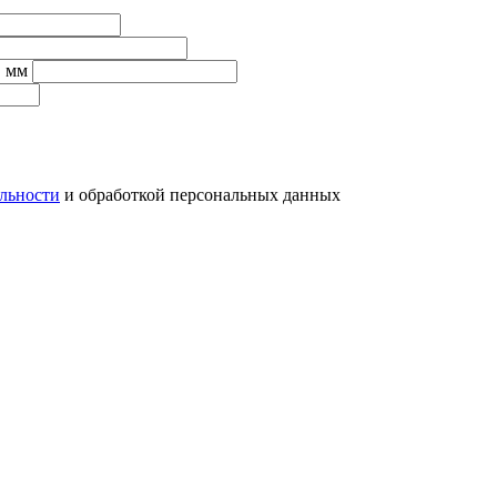
, мм
льности
и обработкой персональных данных