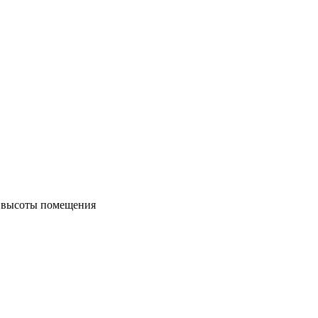
м высоты помещения