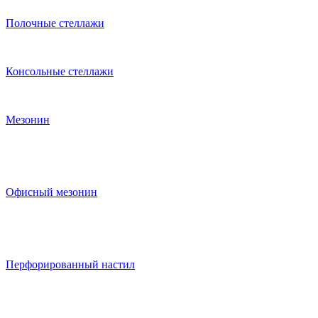
Полочные стеллажи
Консольные стеллажи
Мезонин
Офисный мезонин
Перфорированный настил