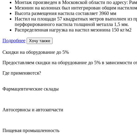
Монтаж произведен в Московской области по адресу: Рам
Мезонин на колоннах был интегрирован общим настилом
Высота размещения настила составляет 3960 мм
Настил на площади 57 квадратных метров выполнен из п
перфорированного настила толщиной металла 1,5 мм.
Распределенная нагрузка на настил мезонина 150 кг/м2
Подробнее
Хочу также
Скидки на оборудование до 5%
Предоставляем скидки на оборудование до 5% в зависимости от
Где применяются?
Фармацевтические склады
Автосервисы и автозапчасти
Пищевая промышленность