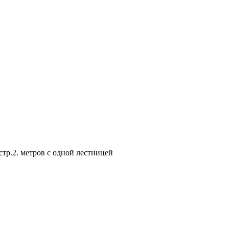
тр.2. метров с одной лестницей