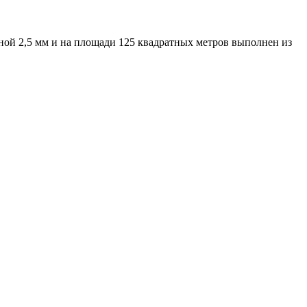
ной 2,5 мм и на площади 125 квадратных метров выполнен из