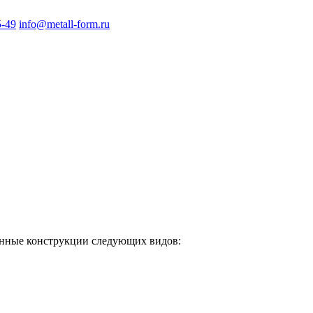
5-49
info@metall-form.ru
нные конструкции следующих видов: