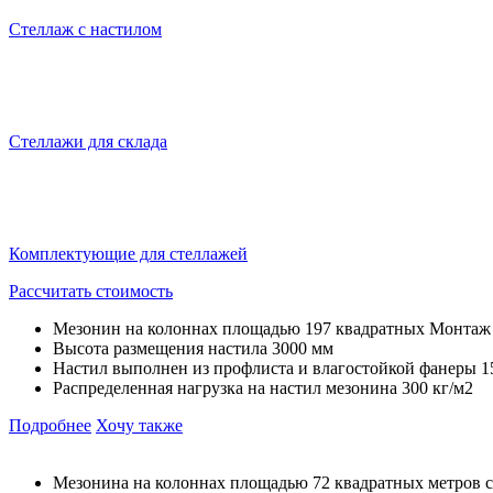
Стеллаж с настилом
Стеллажи для склада
Комплектующие для стеллажей
Рассчитать стоимость
Мезонин на колоннах площадью 197 квадратных Монтаж пр
Высота размещения настила 3000 мм
Настил выполнен из профлиста и влагостойкой фанеры 1
Распределенная нагрузка на настил мезонина 300 кг/м2
Подробнее
Хочу также
Мезонина на колоннах площадью 72 квадратных метров с