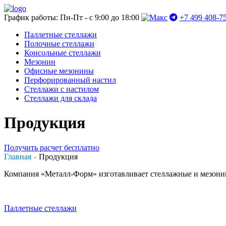
График работы: Пн-Пт - с 9:00 до 18:00
+7 499 408-7
Паллетные стеллажи
Полочные стеллажи
Консольные стеллажи
Мезонин
Офисные мезонины
Перфорированный настил
Стеллажи с настилом
Стеллажи для склада
Продукция
Получить расчет бесплатно
Главная
Продукция
Компания «Металл-Форм» изготавливает стеллажные и мезони
Паллетные стеллажи