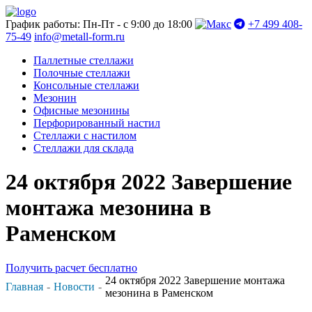
График работы: Пн-Пт - с 9:00 до 18:00
+7 499 408-
75-49
info@metall-form.ru
Паллетные стеллажи
Полочные стеллажи
Консольные стеллажи
Мезонин
Офисные мезонины
Перфорированный настил
Стеллажи с настилом
Стеллажи для склада
24 октября 2022 Завершение
монтажа мезонина в
Раменском
Получить расчет бесплатно
24 октября 2022 Завершение монтажа
Главная
Новости
мезонина в Раменском