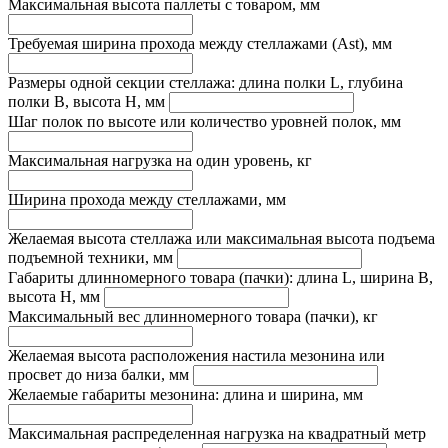
Максимальная высота паллеты с товаром, мм
Требуемая ширина прохода между стеллажами (Ast), мм
Размеры одной секции стеллажа: длина полки L, глубина
полки B, высота H, мм
Шаг полок по высоте или количество уровней полок, мм
Максимальная нагрузка на один уровень, кг
Ширина прохода между стеллажами, мм
Желаемая высота стеллажа или максимальная высота подъема
подъемной техники, мм
Габариты длинномерного товара (пачки): длина L, ширина B,
высота H, мм
Максимальный вес длинномерного товара (пачки), кг
Желаемая высота расположения настила мезонина или
просвет до низа балки, мм
Желаемые габариты мезонина: длина и ширина, мм
Максимальная распределенная нагрузка на квадратный метр