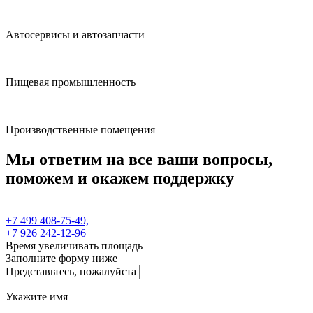
Автосервисы и автозапчасти
Пищевая промышленность
Производственные помещения
Мы ответим на все ваши вопросы,
поможем и окажем поддержку
+7 499 408-75-49,
+7 926 242-12-96
Время увеличивать площадь
Заполните форму ниже
Представьтесь, пожалуйста
Укажите имя