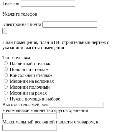
Телефон
Укажите телефон
Электронная почта
План помещения, план БТИ, строительный чертеж с
указанием высоты помещения
Тип стеллажа
Паллетный стеллаж
Полочный стеллаж
Консольный стеллаж
Мезонин на колоннах
Мезонин полочный
Мезонин на рамах
Нужна помощь в выборе
Высота стеллажей, мм
Необходимое количество ярусов хранения
Максимальный вес одной паллеты с товаром, кг