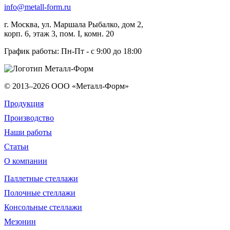
info@metall-form.ru
г.
Москва
, ул.
Маршала Рыбалко, дом 2,
корп. 6, этаж 3, пом. I, комн. 20
График работы: Пн-Пт - с 9:00 до 18:00
© 2013–2026
ООО «Металл-Форм»
Продукция
Производство
Наши работы
Статьи
О компании
Паллетные стеллажи
Полочные стеллажи
Консольные стеллажи
Мезонин