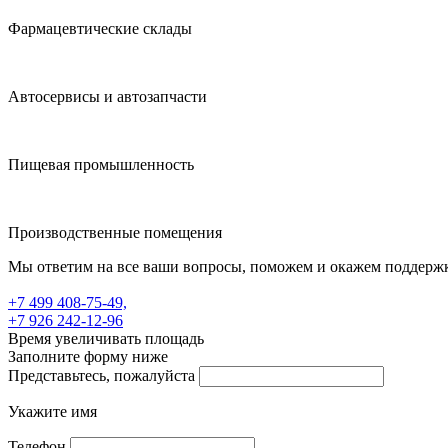
Фармацевтические склады
Автосервисы и автозапчасти
Пищевая промышленность
Производственные помещения
Мы ответим на все ваши вопросы, поможем и окажем поддерж
+7 499 408-75-49,
+7 926 242-12-96
Время увеличивать площадь
Заполните форму ниже
Представьтесь, пожалуйста
Укажите имя
Телефон