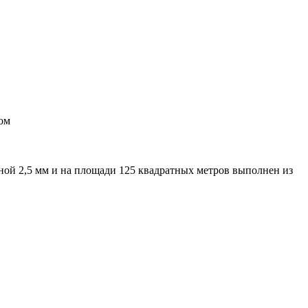
ом
ной 2,5 мм и на площади 125 квадратных метров выполнен из