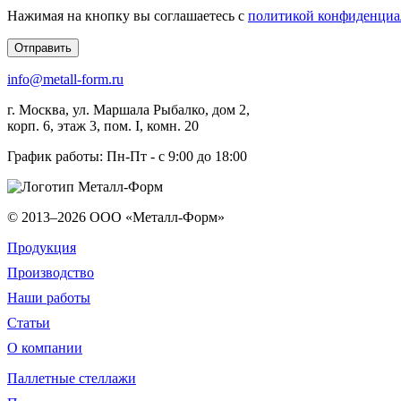
Нажимая на кнопку вы соглашаетесь с
политикой конфиденциа
Отправить
info@metall-form.ru
г.
Москва
, ул.
Маршала Рыбалко, дом 2,
корп. 6, этаж 3, пом. I, комн. 20
График работы: Пн-Пт - с 9:00 до 18:00
© 2013–2026
ООО «Металл-Форм»
Продукция
Производство
Наши работы
Статьи
О компании
Паллетные стеллажи