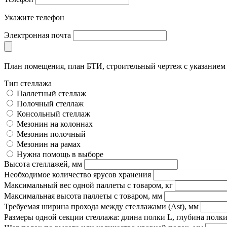
Укажите телефон
Электронная почта
План помещения, план БТИ, строительный чертеж с указание
Тип стеллажа
Паллетный стеллаж
Полочный стеллаж
Консольный стеллаж
Мезонин на колоннах
Мезонин полочный
Мезонин на рамах
Нужна помощь в выборе
Высота стеллажей, мм
Необходимое количество ярусов хранения
Максимальный вес одной паллеты с товаром, кг
Максимальная высота паллеты с товаром, мм
Требуемая ширина прохода между стеллажами (Ast), мм
Размеры одной секции стеллажа: длина полки L, глубина полки