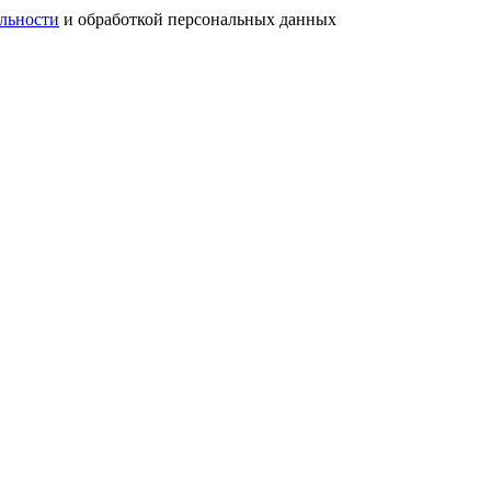
льности
и обработкой персональных данных