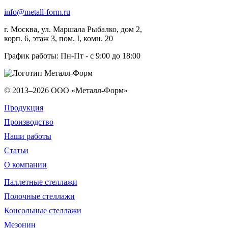
info@metall-form.ru
г.
Москва
, ул.
Маршала Рыбалко, дом 2,
корп. 6, этаж 3, пом. I, комн. 20
График работы: Пн-Пт - с 9:00 до 18:00
© 2013–2026
ООО «Металл-Форм»
Продукция
Производство
Наши работы
Статьи
О компании
Паллетные стеллажи
Полочные стеллажи
Консольные стеллажи
Мезонин