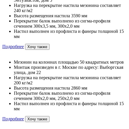
Энтузиастов, дом 5
Нагрузка на перекрытие настила мезонина составляет
240 кг/м2
Высота размещения настила 3590 мм
Перекрытие балок выполнено из сигма-профиля
сечением 300х3,5 мм, 300х2,0 мм
Настил выполнен из профлиста и фанеры толщиной 15
мм
Подробнее
Хочу также
Мезонин на колоннах площадью 50 квадратных метров
Монтаж произведен в г. Москве по адресу: Выборгская
улица, дом 22
Нагрузка на перекрытие настила мезонина составляет
200 кг/м2
Высота размещения настила 2860 мм
Перекрытие балок выполнено из сигма-профиля
сечением 300х2,0 мм, 250х2,0 мм
Настил выполнен из профлиста и фанеры толщиной 15
мм
Подробнее
Хочу также