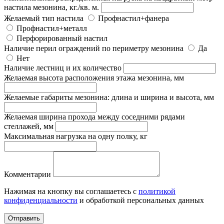
настила мезонина, кг./кв. м.
Желаемый тип настила
Профнастил+фанера
Профнастил+металл
Перфорированный настил
Наличие перил ограждений по периметру мезонина
Да
Нет
Наличие лестниц и их количество
Желаемая высота расположения этажа мезонина, мм
Желаемые габариты мезонина: длина и ширина и высота, мм
Желаемая ширина прохода между соседними рядами
стеллажей, мм
Максимальная нагрузка на одну полку, кг
Комментарии
Нажимая на кнопку вы соглашаетесь с
политикой
конфиденциальности
и обработкой персональных данных
Отправить