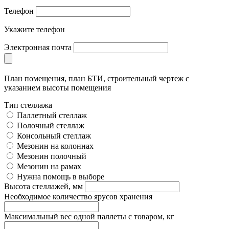
Телефон
Укажите телефон
Электронная почта
План помещения, план БТИ, строительный чертеж с
указанием высоты помещения
Тип стеллажа
Паллетный стеллаж
Полочный стеллаж
Консольный стеллаж
Мезонин на колоннах
Мезонин полочный
Мезонин на рамах
Нужна помощь в выборе
Высота стеллажей, мм
Необходимое количество ярусов хранения
Максимальный вес одной паллеты с товаром, кг