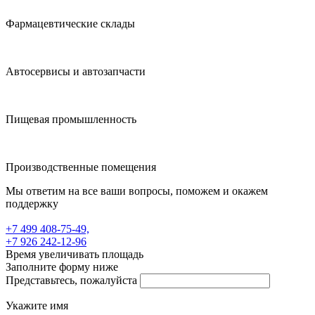
Фармацевтические склады
Автосервисы и автозапчасти
Пищевая промышленность
Производственные помещения
Мы ответим на все ваши вопросы, поможем и окажем
поддержку
+7 499 408-75-49,
+7 926 242-12-96
Время увеличивать площадь
Заполните форму ниже
Представьтесь, пожалуйста
Укажите имя