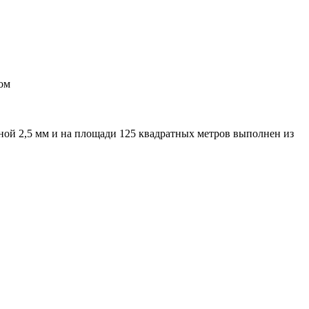
ом
ной 2,5 мм и на площади 125 квадратных метров выполнен из