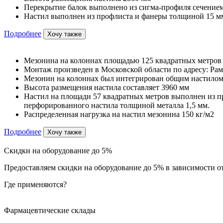
Перекрытие балок выполнено из сигма-профиля сечением
Настил выполнен из профлиста и фанеры толщиной 15 м
Подробнее
Хочу также
Мезонина на колоннах площадью 125 квадратных метров
Монтаж произведен в Московской области по адресу: Рам
Мезонин на колоннах был интегрирован общим настилом
Высота размещения настила составляет 3960 мм
Настил на площади 57 квадратных метров выполнен из п
перфорированного настила толщиной металла 1,5 мм.
Распределенная нагрузка на настил мезонина 150 кг/м2
Подробнее
Хочу также
Скидки на оборудование до 5%
Предоставляем скидки на оборудование до 5% в зависимости от
Где применяются?
Фармацевтические склады