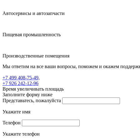
Автосервисы и автозапчасти
Пищевая промышленность
Производственные помещения
Мы ответим на все ваши вопросы, поможем и окажем поддерж
+7 499 408-75-49,
+7 926 242-12-96
Время увеличивать площадь
Заполните форму ниже
Представьтесь, пожалуйста
Укажите имя
Телефон
Укажите телефон