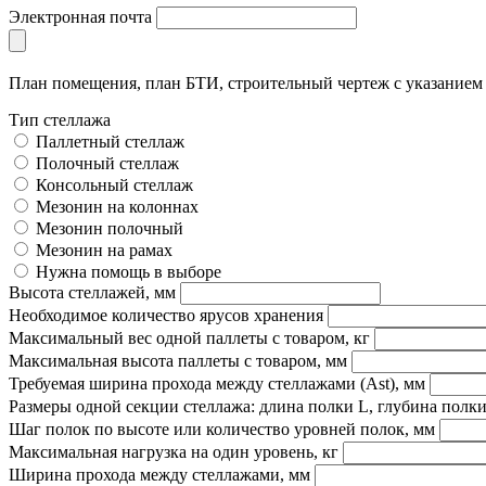
Электронная почта
План помещения, план БТИ, строительный чертеж с указание
Тип стеллажа
Паллетный стеллаж
Полочный стеллаж
Консольный стеллаж
Мезонин на колоннах
Мезонин полочный
Мезонин на рамах
Нужна помощь в выборе
Высота стеллажей, мм
Необходимое количество ярусов хранения
Максимальный вес одной паллеты с товаром, кг
Максимальная высота паллеты с товаром, мм
Требуемая ширина прохода между стеллажами (Ast), мм
Размеры одной секции стеллажа: длина полки L, глубина полки
Шаг полок по высоте или количество уровней полок, мм
Максимальная нагрузка на один уровень, кг
Ширина прохода между стеллажами, мм