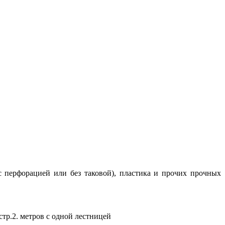
 перфорацией или без таковой), пластика и прочих прочных
тр.2. метров с одной лестницей