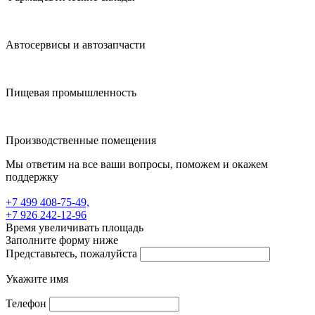
Автосервисы и автозапчасти
Пищевая промышленность
Производственные помещения
Мы ответим на все ваши вопросы, поможем и окажем
поддержку
+7 499 408-75-49,
+7 926 242-12-96
Время увеличивать площадь
Заполните форму ниже
Представьтесь, пожалуйста
Укажите имя
Телефон