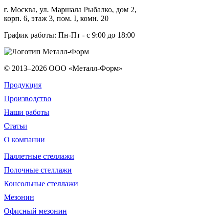
г.
Москва
, ул.
Маршала Рыбалко, дом 2,
корп. 6, этаж 3, пом. I, комн. 20
График работы: Пн-Пт - с 9:00 до 18:00
© 2013–2026
ООО «Металл-Форм»
Продукция
Производство
Наши работы
Статьи
О компании
Паллетные стеллажи
Полочные стеллажи
Консольные стеллажи
Мезонин
Офисный мезонин