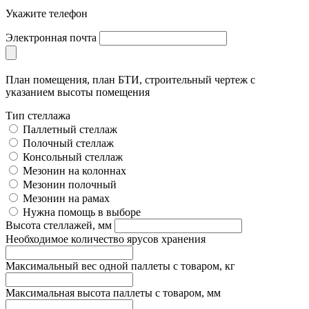
Укажите телефон
Электронная почта
План помещения, план БТИ, строительный чертеж с
указанием высоты помещения
Тип стеллажа
Паллетный стеллаж
Полочный стеллаж
Консольный стеллаж
Мезонин на колоннах
Мезонин полочный
Мезонин на рамах
Нужна помощь в выборе
Высота стеллажей, мм
Необходимое количество ярусов хранения
Максимальный вес одной паллеты с товаром, кг
Максимальная высота паллеты с товаром, мм