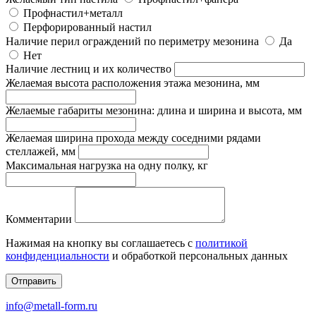
Профнастил+металл
Перфорированный настил
Наличие перил ограждений по периметру мезонина
Да
Нет
Наличие лестниц и их количество
Желаемая высота расположения этажа мезонина, мм
Желаемые габариты мезонина: длина и ширина и высота, мм
Желаемая ширина прохода между соседними рядами
стеллажей, мм
Максимальная нагрузка на одну полку, кг
Комментарии
Нажимая на кнопку вы соглашаетесь с
политикой
конфиденциальности
и обработкой персональных данных
Отправить
info@metall-form.ru