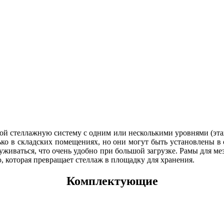
ой стеллажную систему с одним или несколькими уровнями (эта
ько в складских помещениях, но они могут быть установлены 
уживаться, что очень удобно при большой загрузке. Рамы для м
 которая превращает стеллаж в площадку для хранения.
Комплектующие