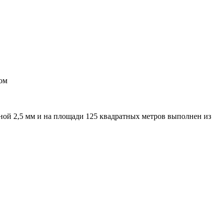
ом
ной 2,5 мм и на площади 125 квадратных метров выполнен из