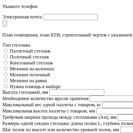
Укажите телефон
Электронная почта
План помещения, план БТИ, строительный чертеж с указание
Тип стеллажа
Паллетный стеллаж
Полочный стеллаж
Консольный стеллаж
Мезонин на колоннах
Мезонин полочный
Мезонин на рамах
Нужна помощь в выборе
Высота стеллажей, мм
Необходимое количество ярусов хранения
Максимальный вес одной паллеты с товаром, кг
Максимальная высота паллеты с товаром, мм
Требуемая ширина прохода между стеллажами (Ast), мм
Размеры одной секции стеллажа: длина полки L, глубина полки
Шаг полок по высоте или количество уровней полок, мм