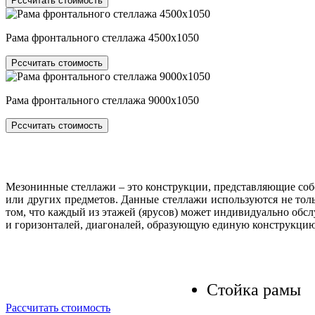
Рссчитать стоимость
Рама фронтального стеллажа 4500x1050
Рссчитать стоимость
Рама фронтального стеллажа 9000x1050
Рссчитать стоимость
Мезонинные стеллажи – это конструкции, представляющие соб
или других предметов. Данные стеллажи используются не тол
том, что каждый из этажей (ярусов) может индивидуально обсл
и горизонталей, диагоналей, образующую единую конструкцию,
Стойка рамы
Рассчитать стоимость