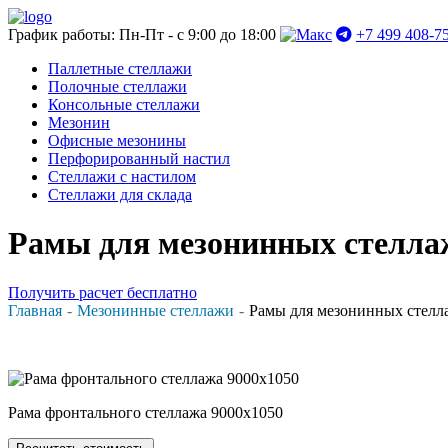
График работы: Пн-Пт - с 9:00 до 18:00
+7 499 408-7
Паллетные стеллажи
Полочные стеллажи
Консольные стеллажи
Мезонин
Офисные мезонины
Перфорированный настил
Стеллажи с настилом
Стеллажи для склада
Рамы для мезонинных стелла
Получить расчет бесплатно
Главная
Мезонинные стеллажи
Рамы для мезонинных стелл
Рама фронтального стеллажа 9000x1050