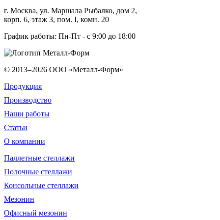
г.
Москва
, ул.
Маршала Рыбалко, дом 2,
корп. 6, этаж 3, пом. I, комн. 20
График работы: Пн-Пт - с 9:00 до 18:00
© 2013–2026
ООО «Металл-Форм»
Продукция
Производство
Наши работы
Статьи
О компании
Паллетные стеллажи
Полочные стеллажи
Консольные стеллажи
Мезонин
Офисный мезонин