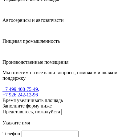
Автосервисы и автозапчасти
Пищевая промышленность
Производственные помещения
Мы ответим на все ваши вопросы, поможем и окажем
поддержку
+7 499 408-75-49,
+7 926 242-12-96
Время увеличивать площадь
Заполните форму ниже
Представьтесь, пожалуйста
Укажите имя
Телефон