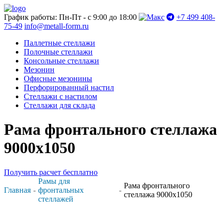
График работы: Пн-Пт - с 9:00 до 18:00
+7 499 408-
75-49
info@metall-form.ru
Паллетные стеллажи
Полочные стеллажи
Консольные стеллажи
Мезонин
Офисные мезонины
Перфорированный настил
Стеллажи с настилом
Стеллажи для склада
Рама фронтального стеллажа
9000x1050
Получить расчет бесплатно
Рамы для
Рама фронтального
Главная
фронтальных
стеллажа 9000x1050
стеллажей