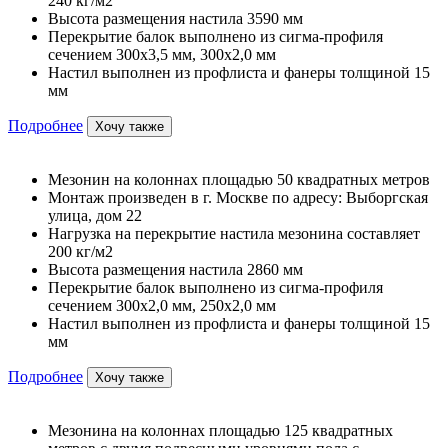
240 кг/м2
Высота размещения настила 3590 мм
Перекрытие балок выполнено из сигма-профиля
сечением 300х3,5 мм, 300х2,0 мм
Настил выполнен из профлиста и фанеры толщиной 15
мм
Подробнее
Хочу также
Мезонин на колоннах площадью 50 квадратных метров
Монтаж произведен в г. Москве по адресу: Выборгская
улица, дом 22
Нагрузка на перекрытие настила мезонина составляет
200 кг/м2
Высота размещения настила 2860 мм
Перекрытие балок выполнено из сигма-профиля
сечением 300х2,0 мм, 250х2,0 мм
Настил выполнен из профлиста и фанеры толщиной 15
мм
Подробнее
Хочу также
Мезонина на колоннах площадью 125 квадратных