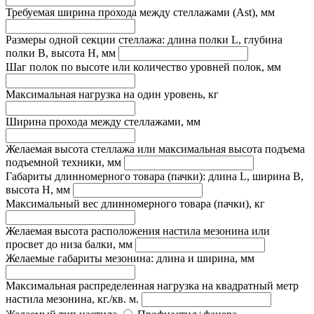
Требуемая ширина прохода между стеллажами (Ast), мм
Размеры одной секции стеллажа: длина полки L, глубина
полки B, высота H, мм
Шаг полок по высоте или количество уровней полок, мм
Максимальная нагрузка на один уровень, кг
Ширина прохода между стеллажами, мм
Желаемая высота стеллажа или максимальная высота подъема
подъемной техники, мм
Габариты длинномерного товара (пачки): длина L, ширина B,
высота H, мм
Максимальный вес длинномерного товара (пачки), кг
Желаемая высота расположения настила мезонина или
просвет до низа балки, мм
Желаемые габариты мезонина: длина и ширина, мм
Максимальная распределенная нагрузка на квадратный метр
настила мезонина, кг./кв. м.