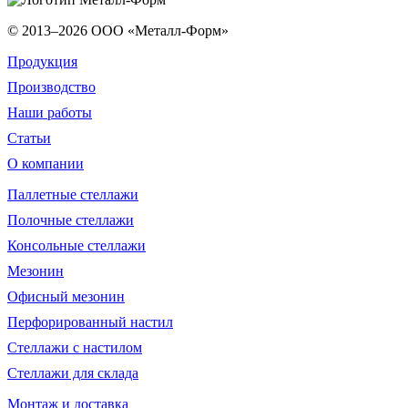
© 2013–2026
ООО «Металл-Форм»
Продукция
Производство
Наши работы
Статьи
О компании
Паллетные стеллажи
Полочные стеллажи
Консольные стеллажи
Мезонин
Офисный мезонин
Перфорированный настил
Стеллажи с настилом
Стеллажи для склада
Монтаж и доставка