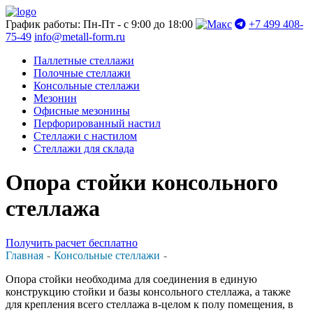
График работы: Пн-Пт - с 9:00 до 18:00
+7 499 408-
75-49
info@metall-form.ru
Паллетные стеллажи
Полочные стеллажи
Консольные стеллажи
Мезонин
Офисные мезонины
Перфорированный настил
Стеллажи с настилом
Стеллажи для склада
Опора стойки консольного
стеллажа
Получить расчет бесплатно
Главная
Консольные стеллажи
Опора стойки необходима для соединения в единую
конструкцию стойки и базы консольного стеллажа, а также
для крепления всего стеллажа в-целом к полу помещения, в