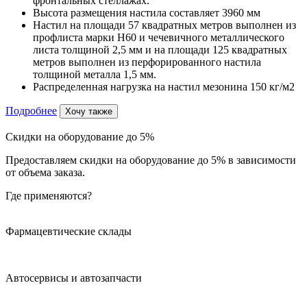
фронтальных стеллажах.
Высота размещения настила составляет 3960 мм
Настил на площади 57 квадратных метров выполнен из
профлиста марки Н60 и чечевичного металлического
листа толщиной 2,5 мм и на площади 125 квадратных
метров выполнен из перфорированного настила
толщиной металла 1,5 мм.
Распределенная нагрузка на настил мезонина 150 кг/м2
Подробнее
Хочу также
Скидки на оборудование до 5%
Предоставляем скидки на оборудование до 5% в зависимости
от объема заказа.
Где применяются?
Фармацевтические склады
Автосервисы и автозапчасти