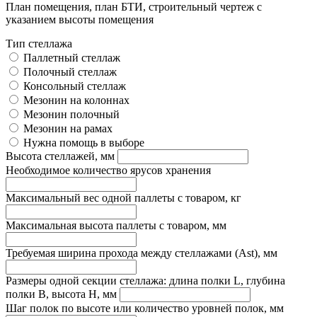
План помещения, план БТИ, строительный чертеж с
указанием высоты помещения
Тип стеллажа
Паллетный стеллаж
Полочный стеллаж
Консольный стеллаж
Мезонин на колоннах
Мезонин полочный
Мезонин на рамах
Нужна помощь в выборе
Высота стеллажей, мм
Необходимое количество ярусов хранения
Максимальный вес одной паллеты с товаром, кг
Максимальная высота паллеты с товаром, мм
Требуемая ширина прохода между стеллажами (Ast), мм
Размеры одной секции стеллажа: длина полки L, глубина
полки B, высота H, мм
Шаг полок по высоте или количество уровней полок, мм