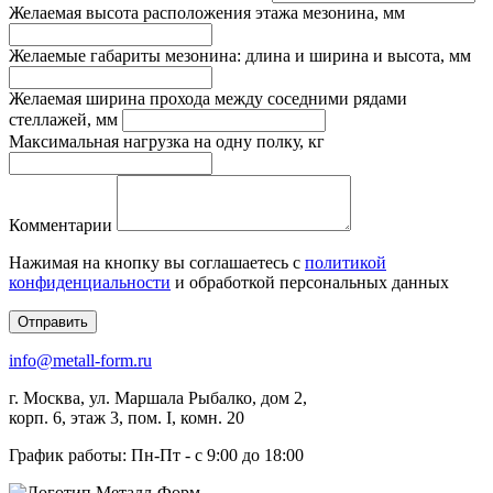
Желаемая высота расположения этажа мезонина, мм
Желаемые габариты мезонина: длина и ширина и высота, мм
Желаемая ширина прохода между соседними рядами
стеллажей, мм
Максимальная нагрузка на одну полку, кг
Комментарии
Нажимая на кнопку вы соглашаетесь с
политикой
конфиденциальности
и обработкой персональных данных
Отправить
info@metall-form.ru
г.
Москва
, ул.
Маршала Рыбалко, дом 2,
корп. 6, этаж 3, пом. I, комн. 20
График работы: Пн-Пт - с 9:00 до 18:00