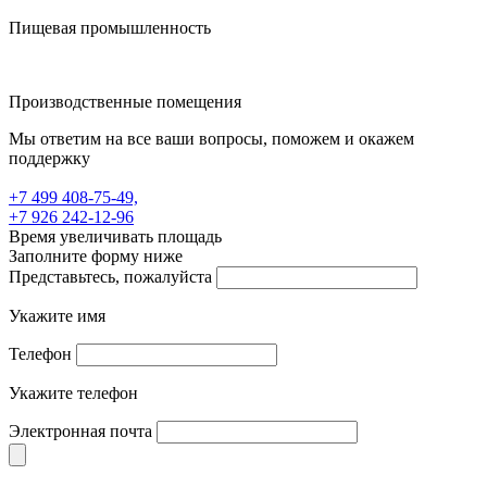
Пищевая промышленность
Производственные помещения
Мы ответим на все ваши вопросы, поможем и окажем
поддержку
+7 499 408-75-49,
+7 926 242-12-96
Время увеличивать площадь
Заполните форму ниже
Представьтесь, пожалуйста
Укажите имя
Телефон
Укажите телефон
Электронная почта