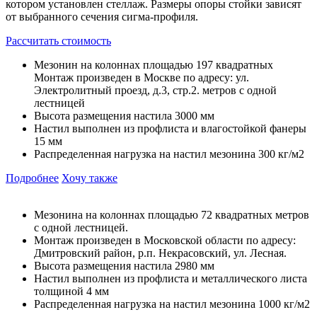
котором установлен стеллаж. Размеры опоры стойки зависят
от выбранного сечения сигма-профиля.
Рассчитать стоимость
Мезонин на колоннах площадью 197 квадратных
Монтаж произведен в Москве по адресу: ул.
Электролитный проезд, д.3, стр.2. метров с одной
лестницей
Высота размещения настила 3000 мм
Настил выполнен из профлиста и влагостойкой фанеры
15 мм
Распределенная нагрузка на настил мезонина 300 кг/м2
Подробнее
Хочу также
Мезонина на колоннах площадью 72 квадратных метров
с одной лестницей.
Монтаж произведен в Московской области по адресу:
Дмитровский район, р.п. Некрасовский, ул. Лесная.
Высота размещения настила 2980 мм
Настил выполнен из профлиста и металлического листа
толщиной 4 мм
Распределенная нагрузка на настил мезонина 1000 кг/м2